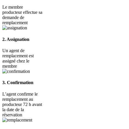
Le membre
producteur effectue sa
demande de
remplacement
2. Assignation
Un agent de
remplacement est
assigné chez le
membre
3. Confirmation
L’agent confirme le
remplacement au
producteur 72 h avant
la date de la
réservation