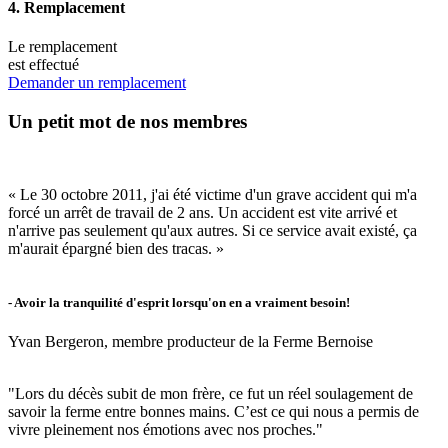
4. Remplacement
Le remplacement
est effectué
Demander un remplacement
Un petit mot de nos membres
« Le 30 octobre 2011, j'ai été victime d'un grave accident qui m'a
forcé un arrêt de travail de 2 ans. Un accident est vite arrivé et
n'arrive pas seulement qu'aux autres. Si ce service avait existé, ça
m'aurait épargné bien des tracas. »
-
Avoir la tranquilité d'esprit lorsqu'on en a vraiment besoin!
Yvan Bergeron, membre producteur de la Ferme Bernoise
"Lors du décès subit de mon frère, ce fut un réel soulagement de
savoir la ferme entre bonnes mains. C’est ce qui nous a permis de
vivre pleinement nos émotions avec nos proches."