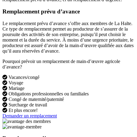
Remplacement prévu d’avance
Le remplacement prévu d’avance s’offre aux membres de La Halte.
Ce type de remplacement permet au producteur de s’assurer de la
poursuite des activités de son entreprise, puisqu’il peut choisir le
moment et la durée du service. À moins d’une urgence prioritaire, le
producteur est assuré d’avoir de la main-d’œuvre qualifiée aux dates
qu’il aura réservées d’avance.
Pourquoi prévoir un remplacement de main-d’œuvre agricole
d’avance?
Vacances/congé
Voyage
Mariage
Obligations professionnelles ou familiales
Congé de maternité/paternité
Surcharge de travail
Et plus encore!
Demander un remplacement