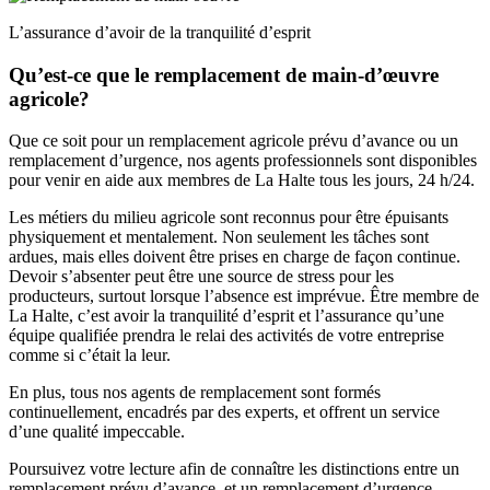
L’assurance d’avoir de la tranquilité d’esprit
Qu’est-ce que le remplacement de main-d’œuvre
agricole?
Que ce soit pour un remplacement agricole prévu d’avance ou un
remplacement d’urgence, nos agents professionnels sont disponibles
pour venir en aide aux membres de La Halte tous les jours, 24 h/24.
Les métiers du milieu agricole sont reconnus pour être épuisants
physiquement et mentalement. Non seulement les tâches sont
ardues, mais elles doivent être prises en charge de façon continue.
Devoir s’absenter peut être une source de stress pour les
producteurs, surtout lorsque l’absence est imprévue. Être membre de
La Halte, c’est avoir la tranquilité d’esprit et l’assurance qu’une
équipe qualifiée prendra le relai des activités de votre entreprise
comme si c’était la leur.
En plus, tous nos agents de remplacement sont formés
continuellement, encadrés par des experts, et offrent un service
d’une qualité impeccable.
Poursuivez votre lecture afin de connaître les distinctions entre un
remplacement prévu d’avance, et un remplacement d’urgence.