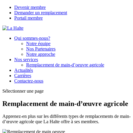
Devenir membre
Demander un remplacement
Portail membre
Qui sommes-nous?
Notre équipe
Nos Partenaires
Notre approche
Nos services
Remplacement de main-d’oeuvre agricole
Actualités
Carrières
Contactez-nous
Sélectionner une page
Remplacement de main-d’œuvre agricole
Apprenez-en plus sur les différents types de remplacements de main-
d’œuvre agricole que La Halte offre à ses membres.