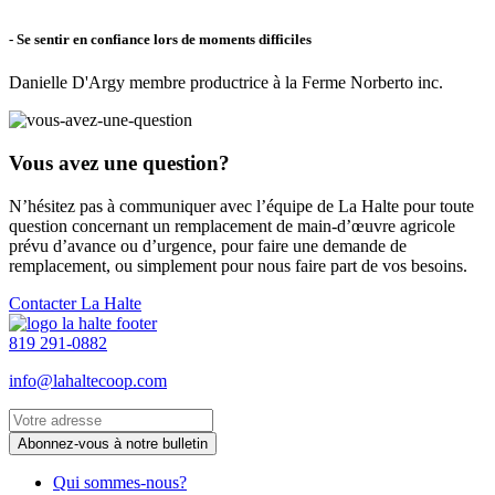
-
Se sentir en confiance lors de moments difficiles
Danielle D'Argy membre productrice à la Ferme Norberto inc.
Vous avez une question?
N’hésitez pas à communiquer avec l’équipe de La Halte pour toute
question concernant un remplacement de main-d’œuvre agricole
prévu d’avance ou d’urgence, pour faire une demande de
remplacement, ou simplement pour nous faire part de vos besoins.
Contacter La Halte
819 291-0882
info@lahaltecoop.com
Qui sommes-nous?