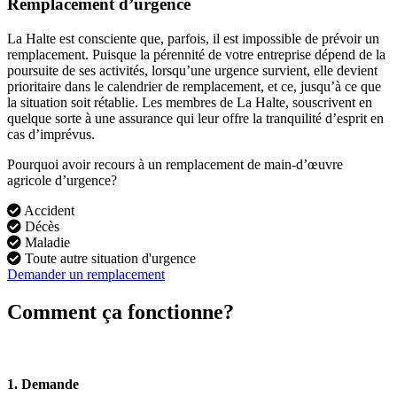
Remplacement d’urgence
La Halte est consciente que, parfois, il est impossible de prévoir un
remplacement. Puisque la pérennité de votre entreprise dépend de la
poursuite de ses activités, lorsqu’une urgence survient, elle devient
prioritaire dans le calendrier de remplacement, et ce, jusqu’à ce que
la situation soit rétablie. Les membres de La Halte, souscrivent en
quelque sorte à une assurance qui leur offre la tranquilité d’esprit en
cas d’imprévus.
Pourquoi avoir recours à un remplacement de main-d’œuvre
agricole d’urgence?
Accident
Décès
Maladie
Toute autre situation d'urgence
Demander un remplacement
Comment ça fonctionne?
1. Demande