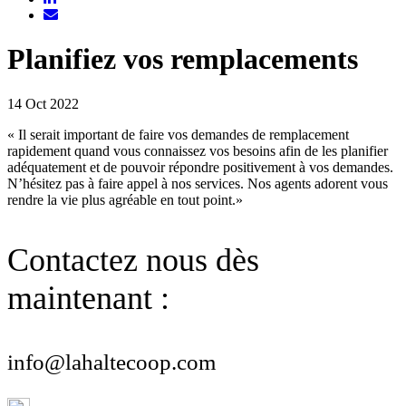
Planifiez vos remplacements
14 Oct 2022
« Il serait important de faire vos demandes de remplacement
rapidement quand vous connaissez vos besoins afin de les planifier
adéquatement et de pouvoir répondre positivement à vos demandes.
N’hésitez pas à faire appel à nos services. Nos agents adorent vous
rendre la vie plus agréable en tout point.»
Contactez nous dès
maintenant :
info@lahaltecoop.com