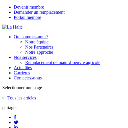
Devenir membre
Demander un remplacement
Portail membre
Qui sommes-nous?
Notre équipe
Nos Partenaires
Notre approche
Nos services
Remplacement de main-d’oeuvre agricole
Actualités
Carrières
Contactez-nous
Sélectionner une page
Tous les articles
partager