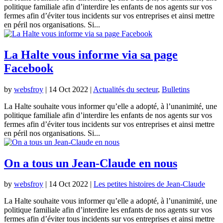
politique familiale afin d’interdire les enfants de nos agents sur vos
fermes afin d’éviter tous incidents sur vos entreprises et ainsi mettre
en péril nos organisations. Si...
La Halte vous informe via sa page
Facebook
by
websfroy
|
14 Oct 2022
|
Actualités du secteur
,
Bulletins
La Halte souhaite vous informer qu’elle a adopté, à l’unanimité, une
politique familiale afin d’interdire les enfants de nos agents sur vos
fermes afin d’éviter tous incidents sur vos entreprises et ainsi mettre
en péril nos organisations. Si...
On a tous un Jean-Claude en nous
by
websfroy
|
14 Oct 2022
|
Les petites histoires de Jean-Claude
La Halte souhaite vous informer qu’elle a adopté, à l’unanimité, une
politique familiale afin d’interdire les enfants de nos agents sur vos
fermes afin d’éviter tous incidents sur vos entreprises et ainsi mettre