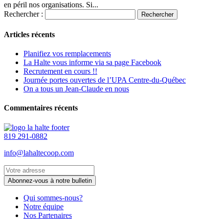
en péril nos organisations. Si...
Rechercher :
Articles récents
Planifiez vos remplacements
La Halte vous informe via sa page Facebook
Recrutement en cours !!
Journée portes ouvertes de l’UPA Centre-du-Québec
On a tous un Jean-Claude en nous
Commentaires récents
819 291-0882
info@lahaltecoop.com
Qui sommes-nous?
Notre équipe
Nos Partenaires